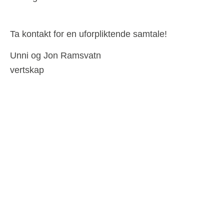
Ta kontakt for en uforpliktende samtale!
Unni og Jon Ramsvatn
vertskap