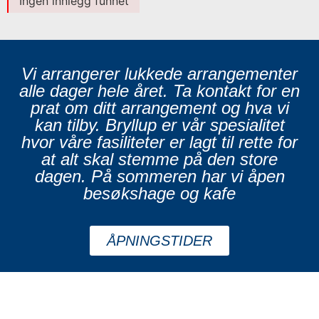
Ingen innlegg funnet
Vi arrangerer lukkede arrangementer
alle dager hele året. Ta kontakt for en
prat om ditt arrangement og hva vi
kan tilby. Bryllup er vår spesialitet
hvor våre fasiliteter er lagt til rette for
at alt skal stemme på den store
dagen. På sommeren har vi åpen
besøkshage og kafe
ÅPNINGSTIDER