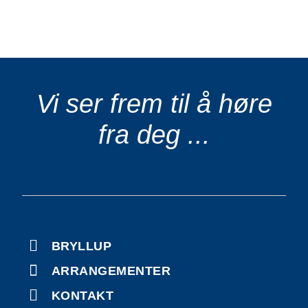
Vi ser frem til å høre
fra deg ...
BRYLLUP
ARRANGEMENTER
KONTAKT