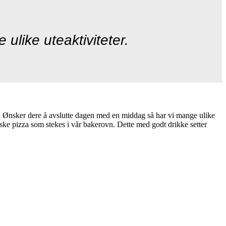
ulike uteaktiviteter.
ke. Ønsker dere å avslutte dagen med en middag så har vi mange ulike
ske pizza som stekes i vår bakerovn. Dette med godt drikke setter