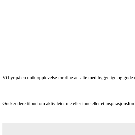
Vi byr på en unik opplevelse for dine ansatte med hyggelige og gode 
Ønsker dere tilbud om aktiviteter ute eller inne eller et inspirasjonsfor