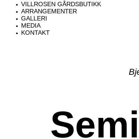
VILLROSEN GÅRDSBUTIKK
ARRANGEMENTER
GALLERI
MEDIA
KONTAKT
Bj
Semi