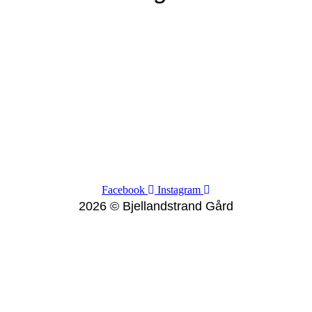
Facebook
Instagram
2026 © Bjellandstrand Gård