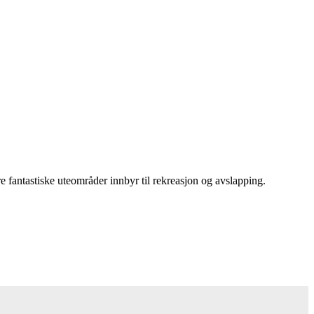
 fantastiske uteområder innbyr til rekreasjon og avslapping.