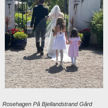
Rosehagen På Bjellandstrand Gård