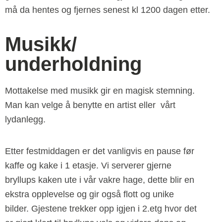
må da hentes og fjernes senest kl 1200 dagen etter.
Musikk/
underholdning
Mottakelse med musikk gir en magisk stemning.
Man kan velge å benytte en artist eller vårt
lydanlegg.
Etter festmiddagen er det vanligvis en pause før
kaffe og kake i 1 etasje. Vi serverer gjerne
bryllups kaken ute i vår vakre hage, dette blir en
ekstra opplevelse og gir også flott og unike
bilder. Gjestene trekker opp igjen i 2.etg hvor det