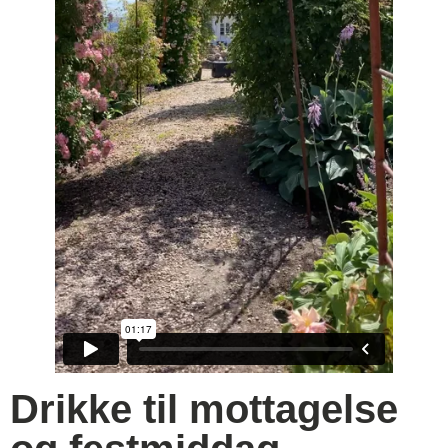
Drikke til mottagelse