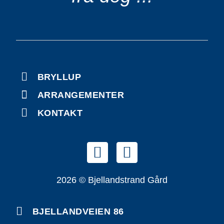
BRYLLUP
ARRANGEMENTER
KONTAKT
2026 © Bjellandstrand Gård
BJELLANDVEIEN 86