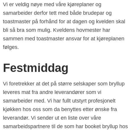
Vi er veldig nøye med våre kjøreplaner og
samarbeider derfor tett med både brudepar og
toastmaster på forhånd for at dagen og kvelden skal
bli så bra som mulig. Kveldens hovmester har
sammen med toastmaster ansvar for at kjøreplanen
følges.
Festmiddag
Vi foretrekker at det på større selskaper som bryllup
leveres mat fra andre leverandører som vi
samarbeider med. Vi har fullt utstyrt profesjonelt
kjøkken hos oss som da benyttes etter ønske fra
leverandør. Vi sender ut en liste over våre
samarbeidspartnere til de som har booket bryllup hos