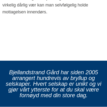
virkelig dårlig vær kan man selvfølgelig holde
mottagelsen innendørs.
Bjellandstrand Gård har siden 2005
arrangert hundrevis av bryllup og
selskaper. Hvert selskap er unikt og vi
gjør vårt ytterste for at du skal være
fornøyd med din store dag.