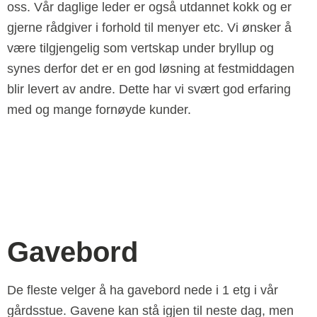
oss. Vår daglige leder er også utdannet kokk og er
gjerne rådgiver i forhold til menyer etc. Vi ønsker å
være tilgjengelig som vertskap under bryllup og
synes derfor det er en god løsning at festmiddagen
blir levert av andre. Dette har vi svært god erfaring
med og mange fornøyde kunder.
Gavebord
De fleste velger å ha gavebord nede i 1 etg i vår
gårdsstue. Gavene kan stå igjen til neste dag, men