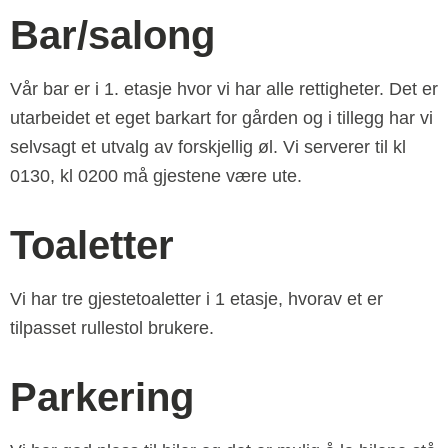
Bar/salong
Vår bar er i 1. etasje hvor vi har alle rettigheter. Det er
utarbeidet et eget barkart for gården og i tillegg har vi
selvsagt et utvalg av forskjellig øl. Vi serverer til kl
0130, kl 0200 må gjestene være ute.
Toaletter
Vi har tre gjestetoaletter i 1 etasje, hvorav et er
tilpasset rullestol brukere.
Parkering