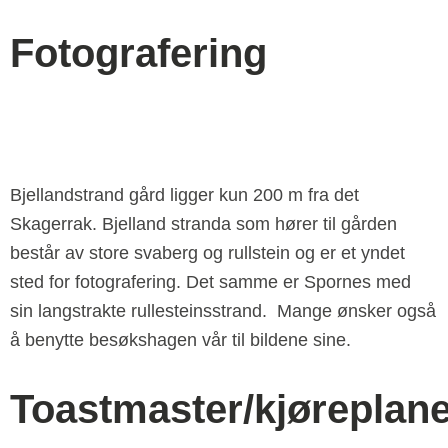
Fotografering
Bjellandstrand gård ligger kun 200 m fra det
Skagerrak. Bjelland stranda som hører til gården
består av store svaberg og rullstein og er et yndet
sted for fotografering. Det samme er Spornes med
sin langstrakte rullesteinsstrand. Mange ønsker også
å benytte besøkshagen vår til bildene sine.
Toastmaster/kjøreplan