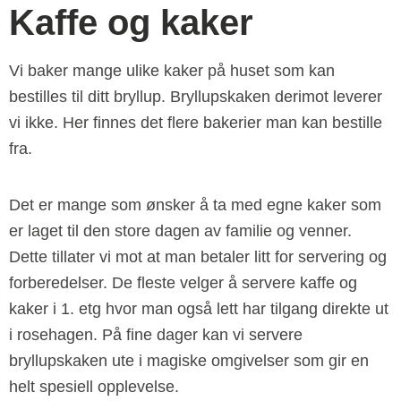
Kaffe og kaker
Vi baker mange ulike kaker på huset som kan
bestilles til ditt bryllup. Bryllupskaken derimot leverer
vi ikke. Her finnes det flere bakerier man kan bestille
fra.
Det er mange som ønsker å ta med egne kaker som
er laget til den store dagen av familie og venner.
Dette tillater vi mot at man betaler litt for servering og
forberedelser. De fleste velger å servere kaffe og
kaker i 1. etg hvor man også lett har tilgang direkte ut
i rosehagen. På fine dager kan vi servere
bryllupskaken ute i magiske omgivelser som gir en
helt spesiell opplevelse.