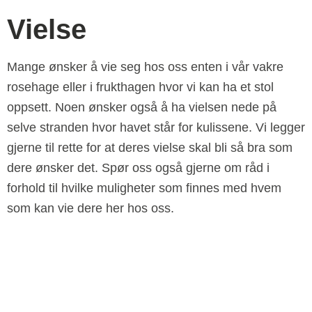
Vielse
Mange ønsker å vie seg hos oss enten i vår vakre
rosehage eller i frukthagen hvor vi kan ha et stol
oppsett. Noen ønsker også å ha vielsen nede på
selve stranden hvor havet står for kulissene. Vi legger
gjerne til rette for at deres vielse skal bli så bra som
dere ønsker det. Spør oss også gjerne om råd i
forhold til hvilke muligheter som finnes med hvem
som kan vie dere her hos oss.