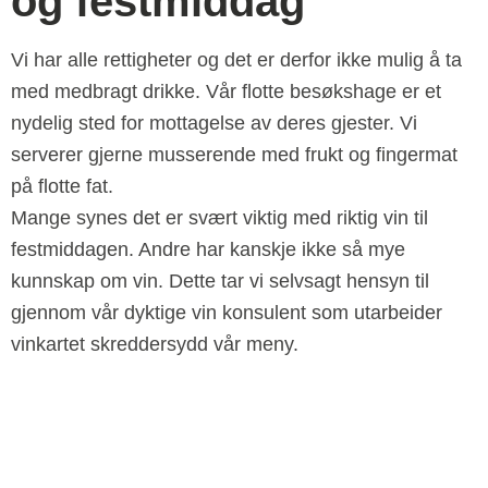
og festmiddag
Vi har alle rettigheter og det er derfor ikke mulig å ta
med medbragt drikke. Vår flotte besøkshage er et
nydelig sted for mottagelse av deres gjester. Vi
serverer gjerne musserende med frukt og fingermat
på flotte fat.
Mange synes det er svært viktig med riktig vin til
festmiddagen. Andre har kanskje ikke så mye
kunnskap om vin. Dette tar vi selvsagt hensyn til
gjennom vår dyktige vin konsulent som utarbeider
vinkartet skreddersydd vår meny.