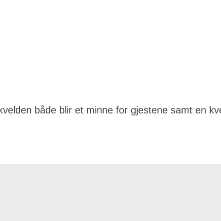
velden både blir et minne for gjestene samt en k