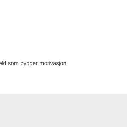
veld som bygger motivasjon