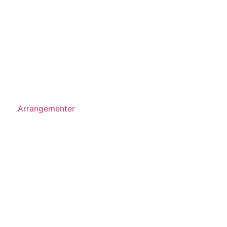
Arrangementer